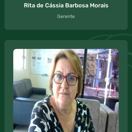
Rita de Cássia Barbosa Morais
Gerente