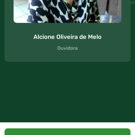
Alcione Oliveira de Melo
Ouvidora