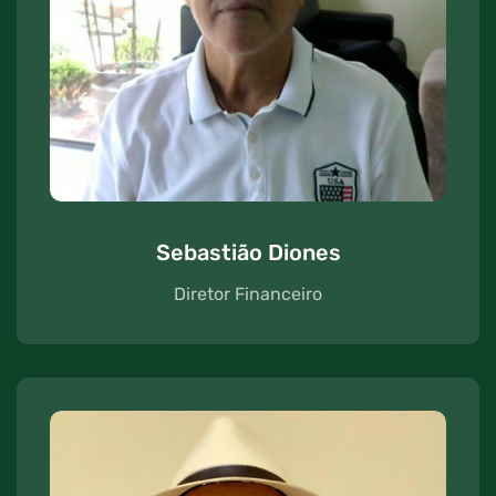
Sebastião Diones
Diretor Financeiro