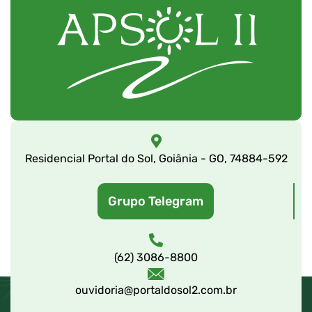
Residencial Portal do Sol, Goiânia - GO, 74884-592
Grupo Telegram
(62) 3086-8800
ouvidoria@portaldosol2.com.br