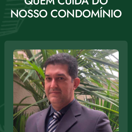
QUEM CUIDA DO
NOSSO CONDOMÍNIO