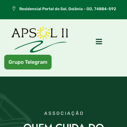
Residencial Portal do Sol, Goiânia - GO, 74884-592
Grupo Telegram
ASSOCIAÇÃO