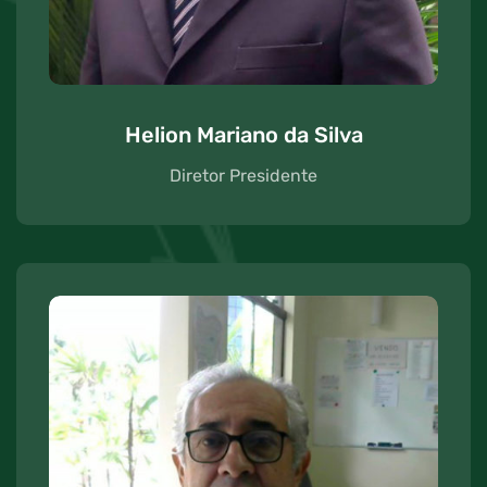
Helion Mariano da Silva
Diretor Presidente