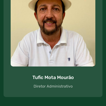
Tufic Mota Mourão
Diretor Administrativo